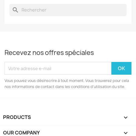
search
Recevez nos offres spéciales
Vous pouvez vous désinscrire à tout moment. Vous trouverez pour cela
nos informations de contact dans les conditions d'utilisation du site.
PRODUCTS

OUR COMPANY
