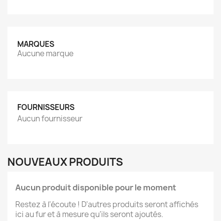
MARQUES
Aucune marque
FOURNISSEURS
Aucun fournisseur
NOUVEAUX PRODUITS
Aucun produit disponible pour le moment
Restez à l'écoute ! D'autres produits seront affichés
ici au fur et à mesure qu'ils seront ajoutés.